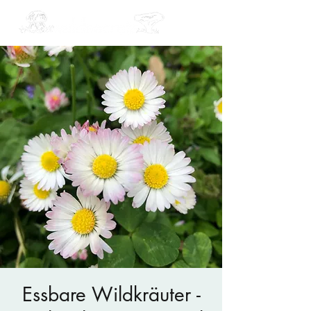
Essbare Wildkräuter -