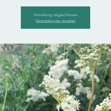
Anmeldung abgeschlossen
Veranstaltungen ansehen