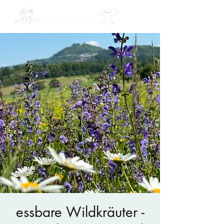
essbare Wildkräuter -