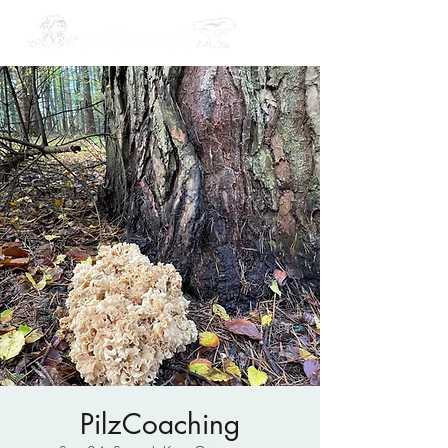
PilzCoaching