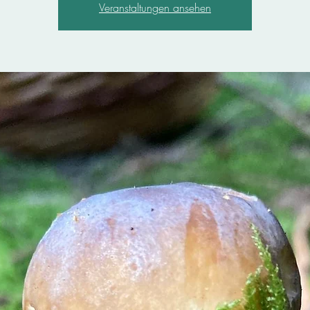
Veranstaltungen ansehen