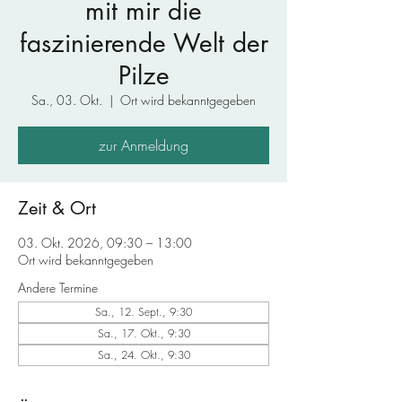
mit mir die
faszinierende Welt der
Pilze
Sa., 03. Okt.
  |  
Ort wird bekanntgegeben
zur Anmeldung
Zeit & Ort
03. Okt. 2026, 09:30 – 13:00
Ort wird bekanntgegeben
Andere Termine
Sa., 12. Sept., 9:30
Sa., 17. Okt., 9:30
Sa., 24. Okt., 9:30