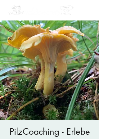
PilzCoaching - Erlebe