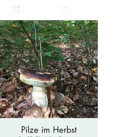
Pilze im Herbst