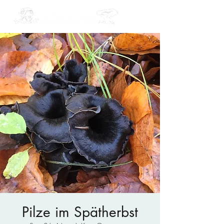
Pilze im Spätherbst