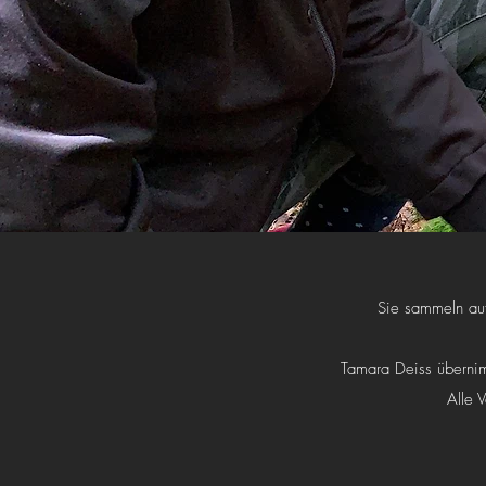
Sie sammeln auf 
Tamara Deiss übernim
Alle